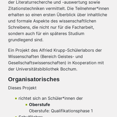
der Literaturrecherche und -auswertung sowie
Zitationstechniken vermittelt. Die Teilnehmer*innen
erhalten so einen ersten Überblick über inhaltliche
und formale Aspekte des wissenschaftlichen
Schreibens, die nicht nur für die Facharbeit,
sondern auch für ein späteres Studium
grundlegend sind.
Ein Projekt des Alfried Krupp-Schülerlabors der
Wissenschaften (Bereich Geistes- und
Gesellschaftswissenschaften) in Kooperation mit
der Universitätsbibliothek Bochum.
Organisatorisches
Dieses Projekt
richtet sich an Schüler*innen der
Oberstufe
Oberstufe: Qualifikationsphase 1