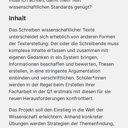
muss ich achten, damit mein Text
wissenschaftlichen Standards genügt?
Inhalt
Das Schreiben wissenschaftlicher Texte
unterscheidet sich erheblich von anderen Formen
der Texterstellung: Der oder die Schreibende muss
komplexe Inhalte erfassen und zusammen mit
eigenen Gedanken in ein System bringen,
Informationen beschaffen und bewerten, Thesen
erstellen, in eine stringente Argumentation
einbinden und verschriftlichen. Schüler*innen
werden in der Regel beim Erstellen ihrer
Facharbeit in der Q1 erstmals mit diesen für sie
neuen Herausforderungen konfrontiert.
Das Projekt soll den Einstieg in die Welt der
Wissenschaft erleichtern. Anhand konkreter
Übungen werden Strategien der Themenfindung,