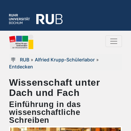
RUB
»
Alfried Krupp-Schülerlabor
»
Entdecken
Wissenschaft unter
Dach und Fach
Einführung in das
wissenschaftliche
Schreiben