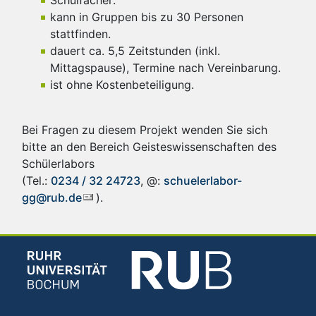
Schulfächer:
kann in Gruppen bis zu 30 Personen
stattfinden.
dauert ca. 5,5 Zeitstunden (inkl.
Mittagspause), Termine nach Vereinbarung.
ist ohne Kostenbeteiligung.
Bei Fragen zu diesem Projekt wenden Sie sich
bitte an den Bereich Geisteswissenschaften des
Schülerlabors
(Tel.:
0234 / 32 24723
, @:
schuelerlabor-
gg@rub.de
).