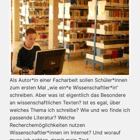
Als Autor*in einer Facharbeit sollen Schüler*innen
zum ersten Mal „wie ein*e Wissenschaftler*in“
schreiben. Aber was ist eigentlich das Besondere
an wissenschaftlichen Texten? Ist es egal, über
welches Thema ich schreibe? Wie und wo finde ich
passende Literatur? Welche
Recherchemöglichkeiten nutzen
Wissenschaftler*innen im Internet? Und worauf