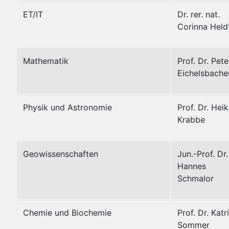
ET/IT
Dr. rer. nat.
Corinna Held
Mathematik
Prof. Dr. Pete
Eichelsbache
Physik und Astronomie
Prof. Dr. Hei
Krabbe
Geowissenschaften
Jun.-Prof. Dr.
Hannes
Schmalor
Chemie und Biochemie
Prof. Dr. Katr
Sommer