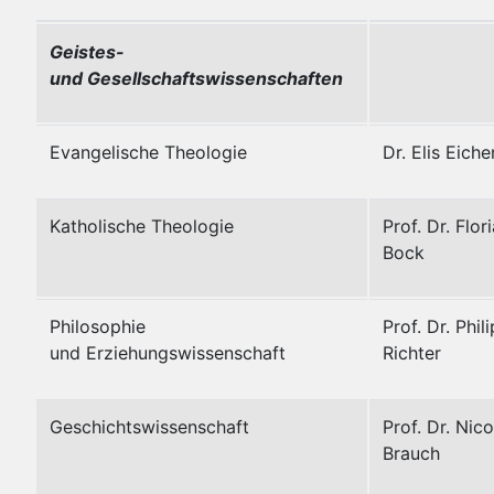
Geistes-
und Gesellschaftswissenschaften
Evangelische Theologie
Dr. Elis Eiche
Katholische Theologie
Prof. Dr. Flor
Bock
Philosophie
Prof. Dr. Phil
und Erziehungswissenschaft
Richter
Geschichtswissenschaft
Prof. Dr. Nico
Brauch