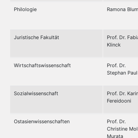
Philologie
Ramona Blu
Juristische Fakultät
Prof. Dr. Fab
Klinck
Wirtschaftswissenschaft
Prof. Dr.
Stephan Paul
Sozialwissenschaft
Prof. Dr. Kar
Fereidooni
Ostasienwissenschaften
Prof. Dr.
Christine Mol
Murata