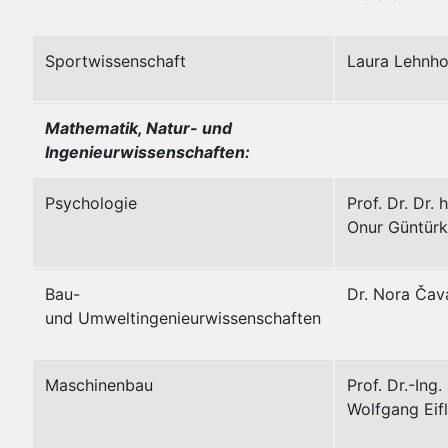
Sportwissenschaft
Laura Lehnho
Mathematik, Natur- und
Ingenieurwissenschaften:
Psychologie
Prof. Dr. Dr. h
Onur Güntür
Bau-
Dr. Nora Čav
und Umweltingenieurwissenschaften
Maschinenbau
Prof. Dr.-Ing.
Wolfgang Eifl