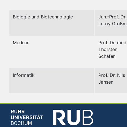
Biologie und Biotechnologie
Jun.-Prof. Dr.
Leroy Großm
Medizin
Prof. Dr. med
Thorsten
Schäfer
Informatik
Prof. Dr. Nils
Jansen