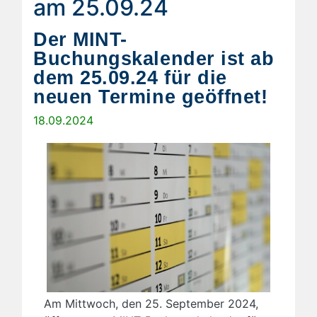
am 25.09.24
Der MINT-
Buchungskalender ist ab
dem 25.09.24 für die
neuen Termine geöffnet!
18.09.2024
Am Mittwoch, den 25. September 2024,