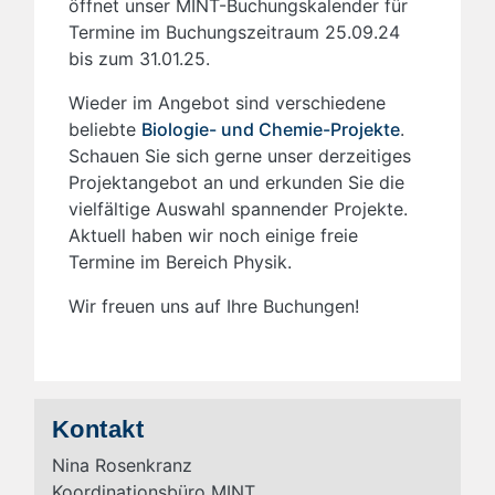
öffnet unser MINT-Buchungskalender für
Termine im Buchungszeitraum 25.09.24
bis zum 31.01.25.
Wieder im Angebot sind verschiedene
beliebte
Biologie- und Chemie-Projekte
.
Schauen Sie sich gerne unser derzeitiges
Projektangebot an und erkunden Sie die
vielfältige Auswahl spannender Projekte.
Aktuell haben wir noch einige freie
Termine im Bereich Physik.
Wir freuen uns auf Ihre Buchungen!
Kontakt
Nina Rosenkranz
Koordinationsbüro MINT