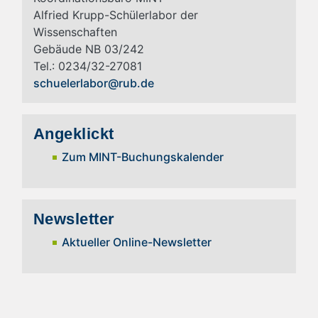
Alfried Krupp-Schülerlabor der
Wissenschaften
Gebäude NB 03/242
Tel.: 0234/32-27081
schuelerlabor@rub.de
Angeklickt
Zum MINT-Buchungskalender
Newsletter
Aktueller Online-Newsletter