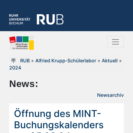
RUB
»
Alfried Krupp-Schülerlabor
»
Aktuell
»
2024
News:
Newsarchiv
Öffnung des MINT-
Buchungskalenders