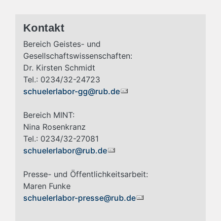
Kontakt
Bereich Geistes- und
Gesellschaftswissenschaften:
Dr. Kirsten Schmidt
Tel.: 0234/32-24723
schuelerlabor-gg@rub.de
Bereich MINT:
Nina Rosenkranz
Tel.: 0234/32-27081
schuelerlabor@rub.de
Presse- und Öffentlichkeitsarbeit:
Maren Funke
schuelerlabor-presse@rub.de