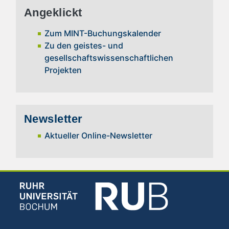
Angeklickt
Zum MINT-Buchungskalender
Zu den geistes- und
gesellschaftswissenschaftlichen
Projekten
Newsletter
Aktueller Online-Newsletter