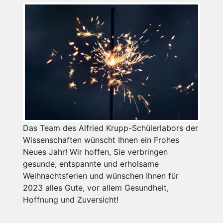
Das Team des Alfried Krupp-Schülerlabors der
Wissenschaften wünscht Ihnen ein Frohes
Neues Jahr! Wir hoffen, Sie verbringen
gesunde, entspannte und erholsame
Weihnachtsferien und wünschen Ihnen für
2023 alles Gute, vor allem Gesundheit,
Hoffnung und Zuversicht!