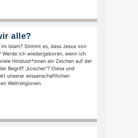
ir alle?
 im Islam? Stimmt es, dass Jesus von
? Werde ich wiedergeboren, wenn ich
iele Hinduist*innen ein Zeichen auf der
er Begriff „koscher“? Diese und
nkt unserer wissenschaftlichen
en Weltreligionen.