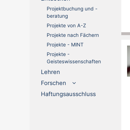
Projektbuchung und -
beratung
Projekte von A-Z
Projekte nach Fächern
Projekte - MINT
Projekte -
Geisteswissenschaften
(current)
Lehren
Forschen
(current)
Haftungsausschluss