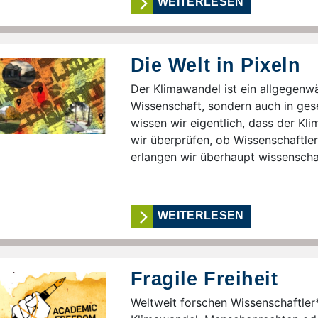
WEITERLESEN
Die Welt in Pixeln
Der Klimawandel ist ein allgegenwä
Wissenschaft, sondern auch in ges
wissen wir eigentlich, dass der Kl
wir überprüfen, ob Wissenschaftler
erlangen wir überhaupt wissenschaf
WEITERLESEN
Fragile Freiheit
Weltweit forschen Wissenschaftle