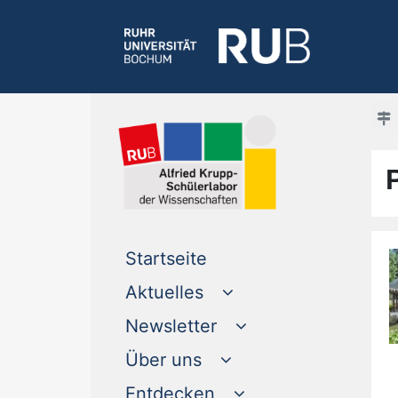
(current)
Startseite
Aktuelles
Newsletter
Über uns
Entdecken