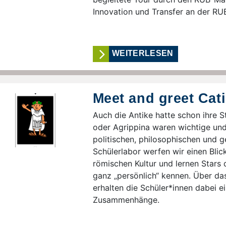
Innovation und Transfer an der RU
WEITERLESEN
Meet and greet Cati
Auch die Antike hatte schon ihre St
oder Agrippina waren wichtige und
politischen, philosophischen und g
Schülerlabor werfen wir einen Blick
römischen Kultur und lernen Stars d
ganz „persönlich“ kennen. Über da
erhalten die Schüler*innen dabei ei
Zusammenhänge.