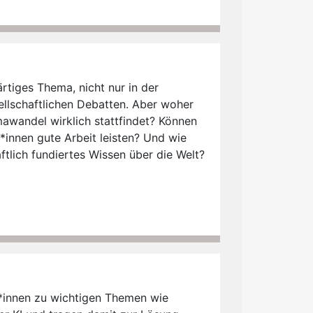
rtiges Thema, nicht nur in der
ellschaftlichen Debatten. Aber woher
imawandel wirklich stattfindet? Können
*innen gute Arbeit leisten? Und wie
tlich fundiertes Wissen über die Welt?
r*innen zu wichtigen Themen wie